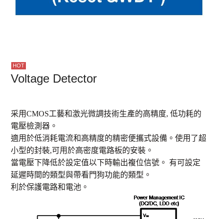
Voltage Detector
采用CMOS工藝和激光微調技術生產的高精度, 低功耗的
電壓檢測器。
適用於低消耗電流和高精度的精密便攜式設備。使用了超
小型的封裝,可用於高密度電路板的安裝。
當電壓下降低於設定值以下時輸出複位信號。 有可設定
延遲時間的類型與帶看門狗功能的類型。
利於保護電路和電池。