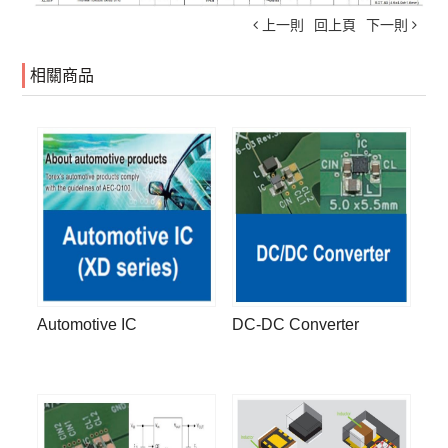
上一則
回上頁
下一則
相關商品
Automotive IC
DC-DC Converter