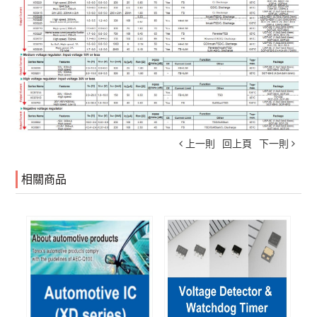
上一則
回上頁
下一則
相關商品