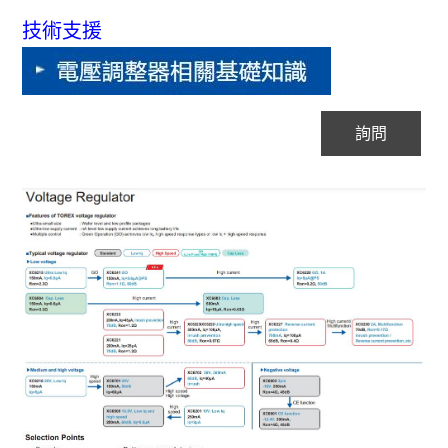
技術支援
詢問