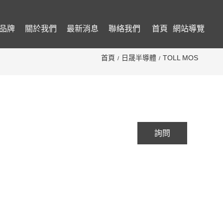
品牌
關於我們
最新消息
聯絡我們
首頁
網站導覽
首頁
日晟半導體
TOLL MOS
詢問