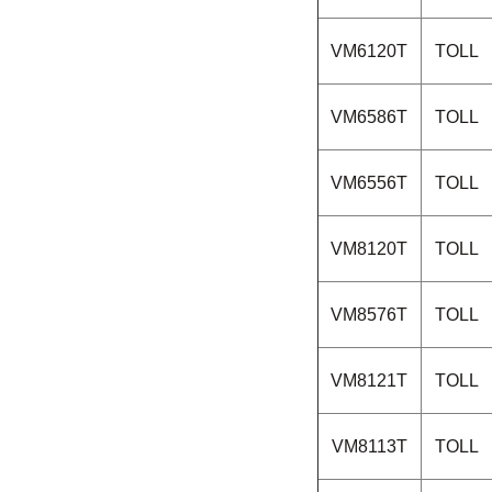
VM6120T
TOLL
VM6586T
TOLL
VM6556T
TOLL
VM8120T
TOLL
VM8576T
TOLL
VM8121T
TOLL
VM8113T
TOLL