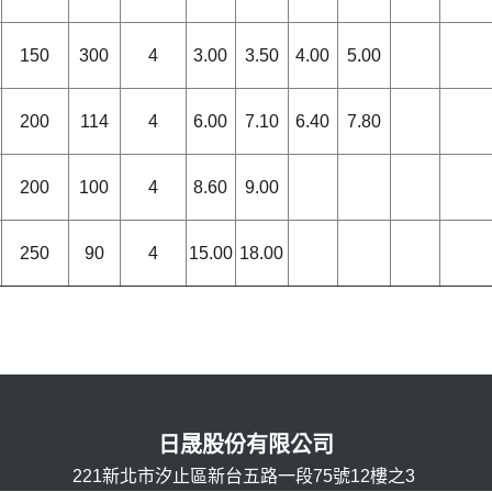
150
300
4
3.00
3.50
4.00
5.00
200
114
4
6.00
7.10
6.40
7.80
200
100
4
8.60
9.00
250
90
4
15.00
18.00
日晟股份有限公司
221新北市汐止區新台五路一段75號12樓之3