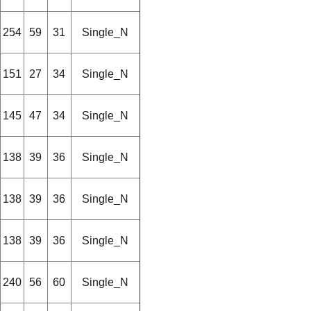
254
59
31
Single_N
151
27
34
Single_N
145
47
34
Single_N
138
39
36
Single_N
138
39
36
Single_N
138
39
36
Single_N
240
56
60
Single_N