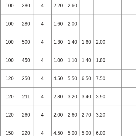
100
280
4
2.20
2.60
100
280
4
1.60
2.00
100
500
4
1.30
1.40
1.60
2.00
100
450
4
1.00
1.10
1.40
1.80
120
250
4
4.50
5.50
6.50
7.50
120
211
4
2.80
3.20
3.40
3.90
120
260
4
2.00
2.60
2.70
3.20
150
220
4
4.50
5.00
5.00
6.00