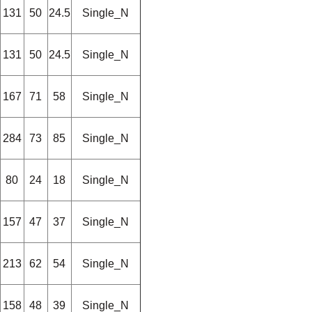
131
50
24.5
Single_N
131
50
24.5
Single_N
167
71
58
Single_N
284
73
85
Single_N
80
24
18
Single_N
157
47
37
Single_N
213
62
54
Single_N
158
48
39
Single_N