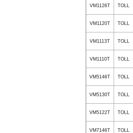
VM1126T
TOLL
VM1120T
TOLL
VM1113T
TOLL
VM1110T
TOLL
VM5146T
TOLL
VM5130T
TOLL
VM5122T
TOLL
VM7146T
TOLL