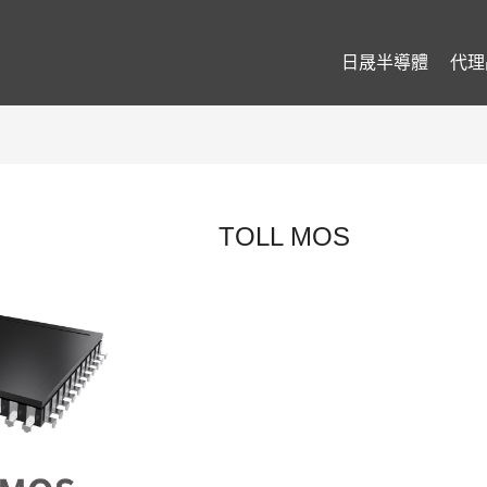
日晟半導體
代理
TOLL MOS