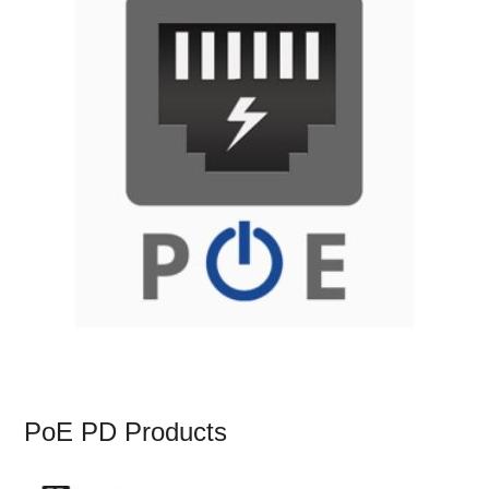
PoE PD Products