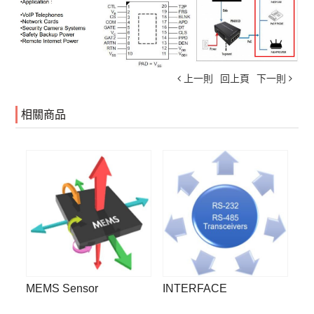
上一則
回上頁
下一則
相關商品
MEMS Sensor
INTERFACE