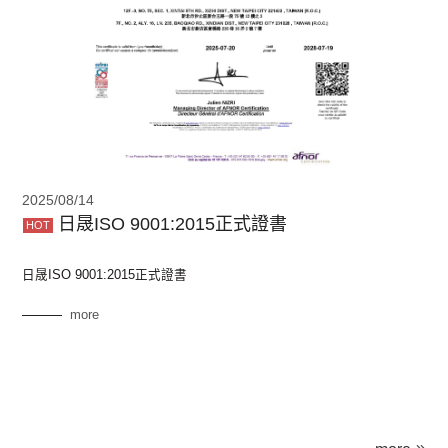
2025/08/14
日晟ISO 9001:2015正式證書
日晟ISO 9001:2015正式證書
more