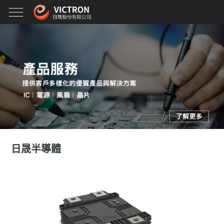
日晟半導體